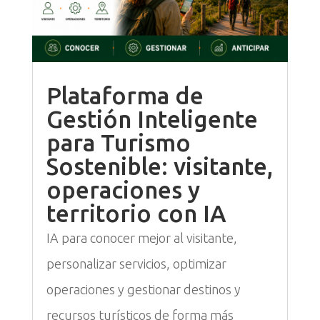
Plataforma de
Gestión Inteligente
para Turismo
Sostenible: visitante,
operaciones y
territorio con IA
IA para conocer mejor al visitante,
personalizar servicios, optimizar
operaciones y gestionar destinos y
recursos turísticos de forma más