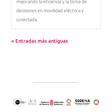
mejorando la eficiencia y la toma de
decisiones en movilidad eléctrica y
conectada.
« Entradas más antiguas