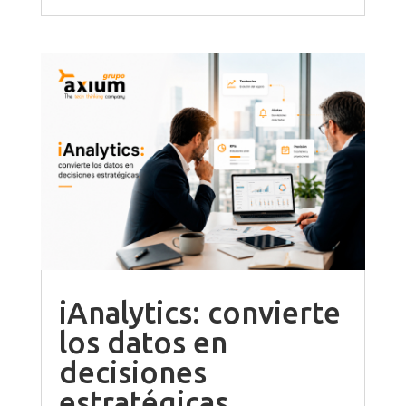
iAnalytics: convierte
los datos en
decisiones
estratégicas