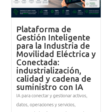
Plataforma de
Gestión Inteligente
para la Industria de
Movilidad Eléctrica y
Conectada:
industrialización,
calidad y cadena de
suministro con IA
IA para conectar y gestionar activos,
datos, operaciones y servicios,