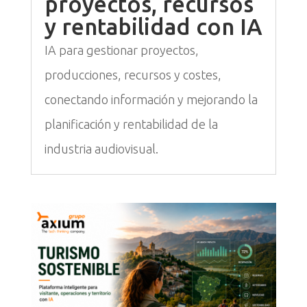
proyectos, recursos
y rentabilidad con IA
IA para gestionar proyectos,
producciones, recursos y costes,
conectando información y mejorando la
planificación y rentabilidad de la
industria audiovisual.