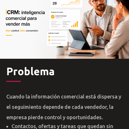
Problema
Cuando la información comercial está dispersa y
el seguimiento depende de cada vendedor, la
empresa pierde control y oportunidades.
Contactos, ofertas y tareas que quedan sin