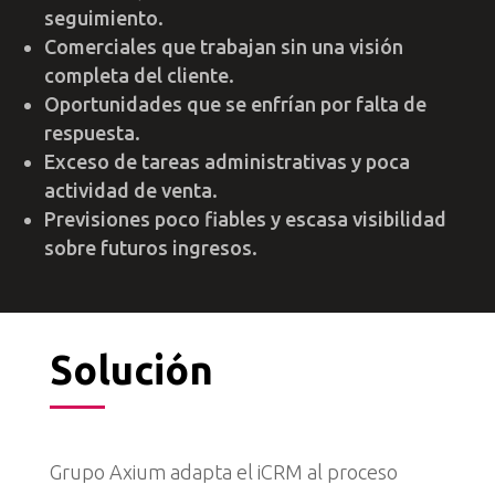
seguimiento.
Comerciales que trabajan sin una visión
completa del cliente.
Oportunidades que se enfrían por falta de
respuesta.
Exceso de tareas administrativas y poca
actividad de venta.
Previsiones poco fiables y escasa visibilidad
sobre futuros ingresos.
Solución
Grupo Axium adapta el iCRM al proceso