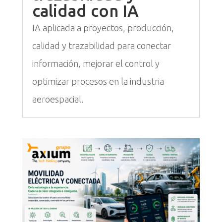
calidad con IA
IA aplicada a proyectos, producción,
calidad y trazabilidad para conectar
información, mejorar el control y
optimizar procesos en la industria
aeroespacial.