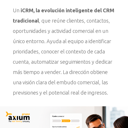
Un
iCRM, la evolución inteligente del CRM
tradicional
, que reúne clientes, contactos,
oportunidades y actividad comercial en un
único entorno. Ayuda al equipo a identificar
prioridades, conocer el contexto de cada
cuenta, automatizar seguimientos y dedicar
más tiempo a vender. La dirección obtiene
una visión clara del embudo comercial, las
previsiones y el potencial real de ingresos.