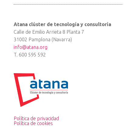
Atana clúster de tecnología y consultoría
Calle de Emilio Arrieta 8 Planta 7
31002 Pamplona (Navarra)
info@atana.org
T. 600 595 592
Política de privacidad
Política de cookies