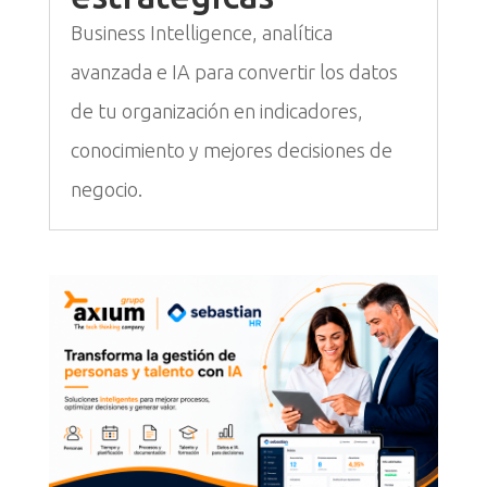
Business Intelligence, analítica
avanzada e IA para convertir los datos
de tu organización en indicadores,
conocimiento y mejores decisiones de
negocio.