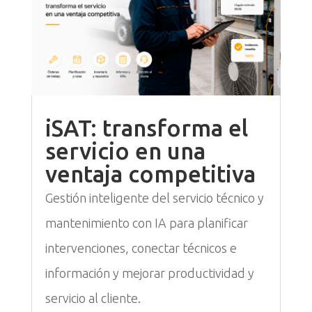
iSAT: transforma el
servicio en una
ventaja competitiva
Gestión inteligente del servicio técnico y
mantenimiento con IA para planificar
intervenciones, conectar técnicos e
información y mejorar productividad y
servicio al cliente.