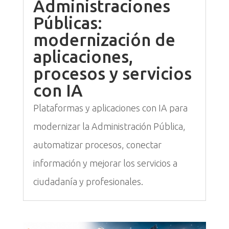
Administraciones
Públicas:
modernización de
aplicaciones,
procesos y servicios
con IA
Plataformas y aplicaciones con IA para
modernizar la Administración Pública,
automatizar procesos, conectar
información y mejorar los servicios a
ciudadanía y profesionales.