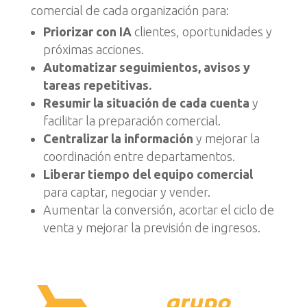
comercial de cada organización para:
Priorizar con IA
clientes, oportunidades y
próximas acciones.
Automatizar seguimientos, avisos y
tareas repetitivas.
Resumir la situación de cada cuenta
y
facilitar la preparación comercial.
Centralizar la información
y mejorar la
coordinación entre departamentos.
Liberar tiempo del equipo comercial
para captar, negociar y vender.
Aumentar la conversión, acortar el ciclo de
venta y mejorar la previsión de ingresos.