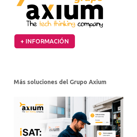
+ INFORMACIÓN
Más soluciones del Grupo Axium