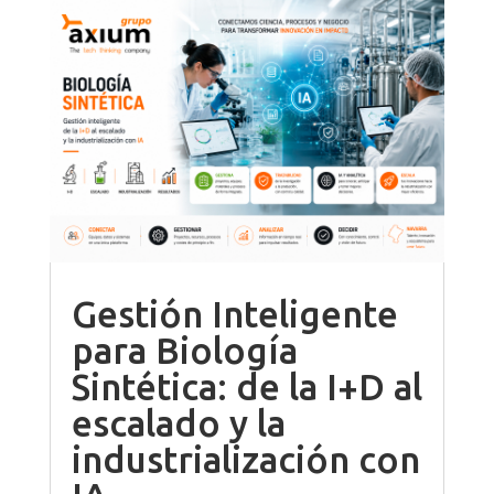
Gestión Inteligente
para Biología
Sintética: de la I+D al
escalado y la
industrialización con