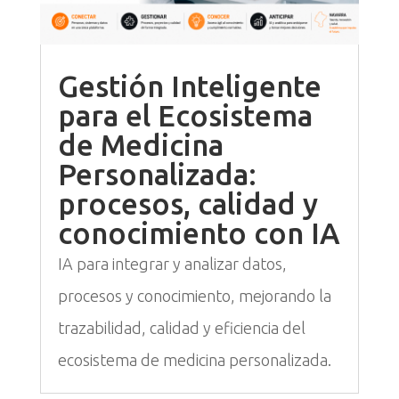
Gestión Inteligente
para el Ecosistema
de Medicina
Personalizada:
procesos, calidad y
conocimiento con IA
IA para integrar y analizar datos,
procesos y conocimiento, mejorando la
trazabilidad, calidad y eficiencia del
ecosistema de medicina personalizada.