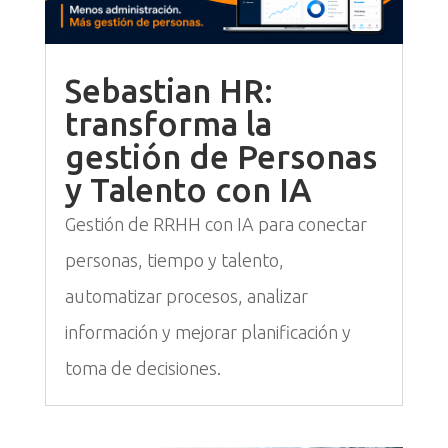
Sebastian HR:
transforma la
gestión de Personas
y Talento con IA
Gestión de RRHH con IA para conectar
personas, tiempo y talento,
automatizar procesos, analizar
información y mejorar planificación y
toma de decisiones.