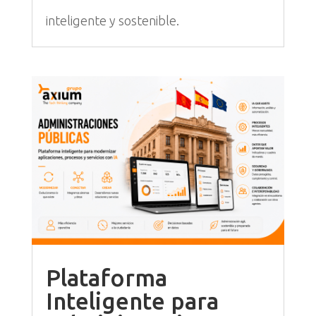
inteligente y sostenible.
Plataforma
Inteligente para