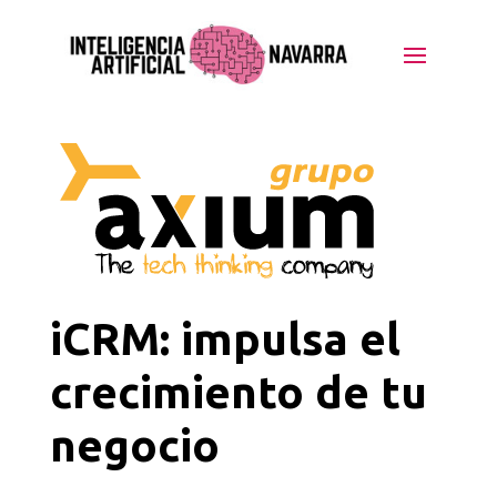
iCRM: impulsa el
crecimiento de tu
negocio