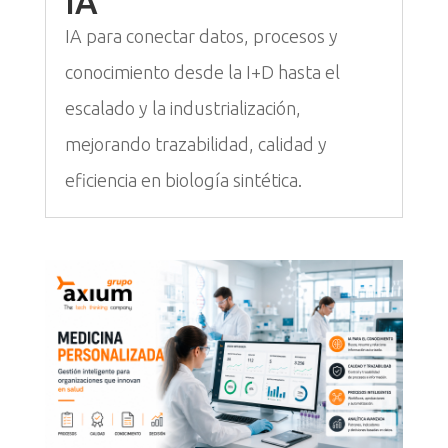
IA
IA para conectar datos, procesos y
conocimiento desde la I+D hasta el
escalado y la industrialización,
mejorando trazabilidad, calidad y
eficiencia en biología sintética.