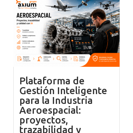
Plataforma de
Gestión Inteligente
para la Industria
Aeroespacial:
proyectos,
trazabilidad y