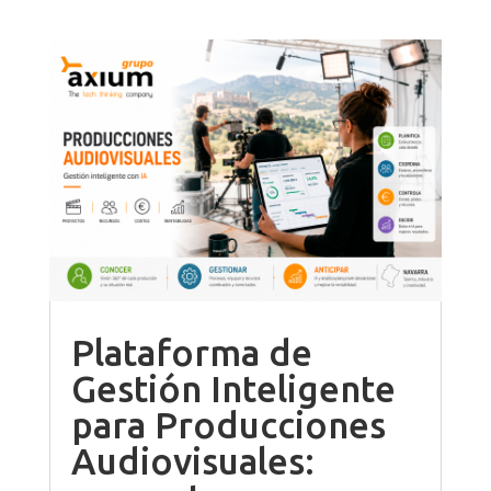
Plataforma de
Gestión Inteligente
para Producciones
Audiovisuales: