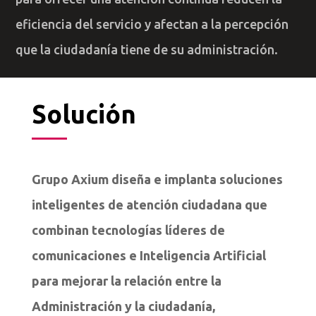
eficiencia del servicio y afectan a la percepción
que la ciudadanía tiene de su administración.
Solución
Grupo Axium diseña e implanta soluciones
inteligentes de atención ciudadana que
combinan tecnologías líderes de
comunicaciones e Inteligencia Artificial
para mejorar la relación entre la
Administración y la ciudadanía,