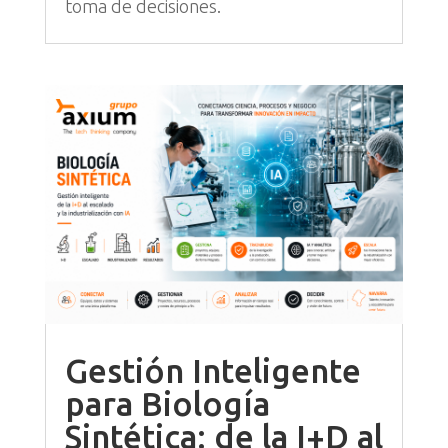
toma de decisiones.
Gestión Inteligente
para Biología
Sintética: de la I+D al