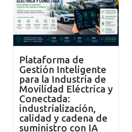
Plataforma de
Gestión Inteligente
para la Industria de
Movilidad Eléctrica y
Conectada:
industrialización,
calidad y cadena de
suministro con IA