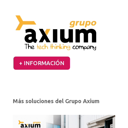
+ INFORMACIÓN
Más soluciones del Grupo Axium