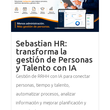
Sebastian HR:
transforma la
gestión de Personas
y Talento con IA
Gestión de RRHH con IA para conectar
personas, tiempo y talento,
automatizar procesos, analizar
información y mejorar planificación y