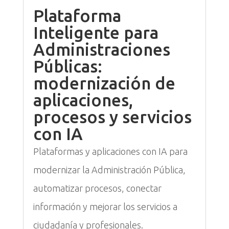
Plataforma
Inteligente para
Administraciones
Públicas:
modernización de
aplicaciones,
procesos y servicios
con IA
Plataformas y aplicaciones con IA para
modernizar la Administración Pública,
automatizar procesos, conectar
información y mejorar los servicios a
ciudadanía y profesionales.