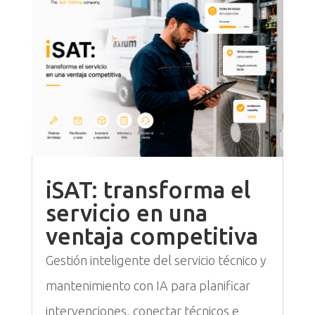
iSAT: transforma el
servicio en una
ventaja competitiva
Gestión inteligente del servicio técnico y
mantenimiento con IA para planificar
intervenciones, conectar técnicos e