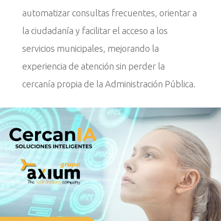
automatizar consultas frecuentes, orientar a
la ciudadanía y facilitar el acceso a los
servicios municipales, mejorando la
experiencia de atención sin perder la
cercanía propia de la Administración Pública.