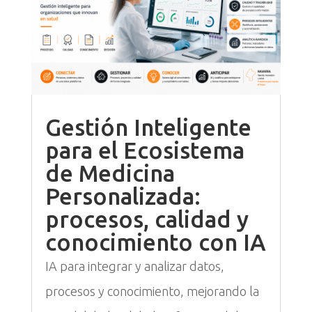
Gestión Inteligente
para el Ecosistema
de Medicina
Personalizada:
procesos, calidad y
conocimiento con IA
IA para integrar y analizar datos,
procesos y conocimiento, mejorando la