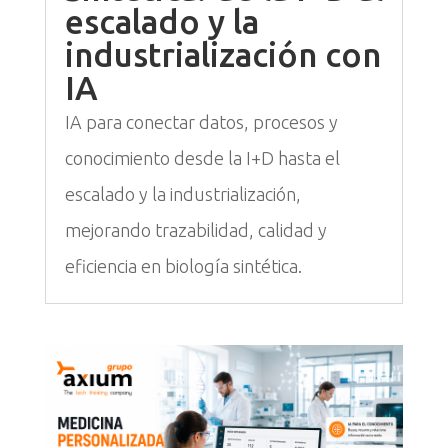
escalado y la
industrialización con
IA
IA para conectar datos, procesos y
conocimiento desde la I+D hasta el
escalado y la industrialización,
mejorando trazabilidad, calidad y
eficiencia en biología sintética.