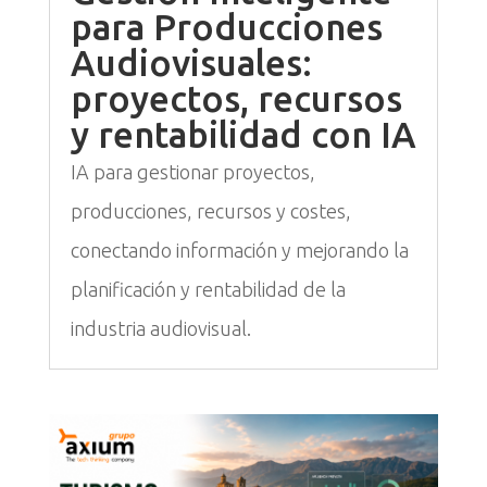
para Producciones
Audiovisuales:
proyectos, recursos
y rentabilidad con IA
IA para gestionar proyectos,
producciones, recursos y costes,
conectando información y mejorando la
planificación y rentabilidad de la
industria audiovisual.