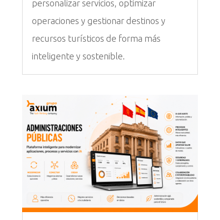
personalizar servicios, optimizar
operaciones y gestionar destinos y
recursos turísticos de forma más
inteligente y sostenible.