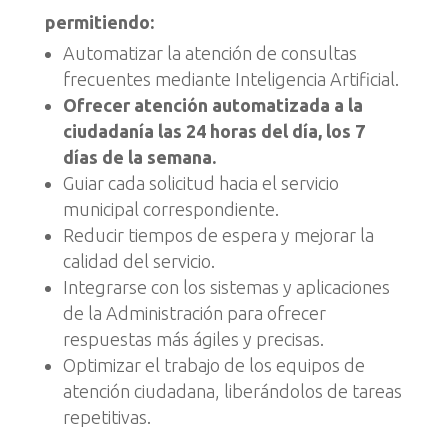
permitiendo:
Automatizar la atención de consultas
frecuentes mediante Inteligencia Artificial.
Ofrecer atención automatizada a la
ciudadanía las 24 horas del día, los 7
días de la semana.
Guiar cada solicitud hacia el servicio
municipal correspondiente.
Reducir tiempos de espera y mejorar la
calidad del servicio.
Integrarse con los sistemas y aplicaciones
de la Administración para ofrecer
respuestas más ágiles y precisas.
Optimizar el trabajo de los equipos de
atención ciudadana, liberándolos de tareas
repetitivas.