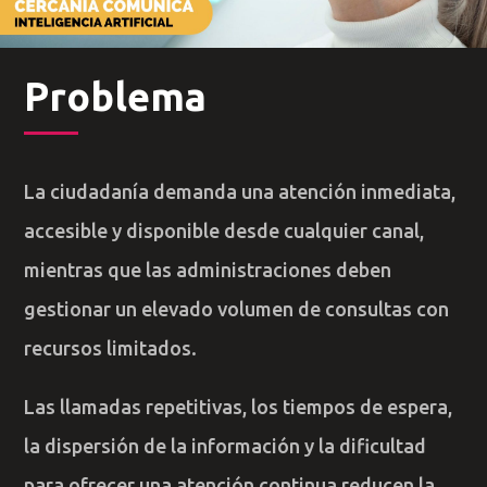
Problema
La ciudadanía demanda una atención inmediata,
accesible y disponible desde cualquier canal,
mientras que las administraciones deben
gestionar un elevado volumen de consultas con
recursos limitados.
Las llamadas repetitivas, los tiempos de espera,
la dispersión de la información y la dificultad
para ofrecer una atención continua reducen la