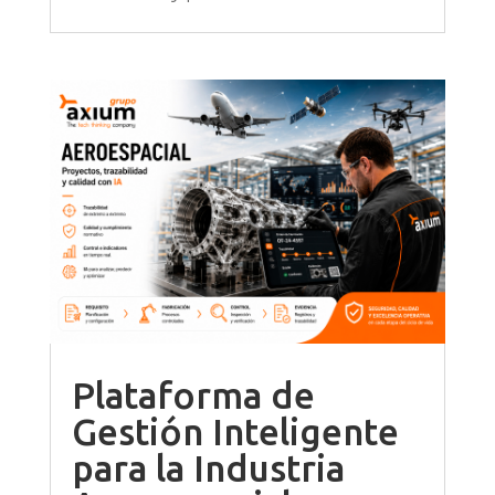
Plataforma de
Gestión Inteligente
para la Industria