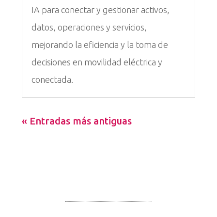
IA para conectar y gestionar activos,
datos, operaciones y servicios,
mejorando la eficiencia y la toma de
decisiones en movilidad eléctrica y
conectada.
« Entradas más antiguas