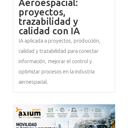
Aeroespacial:
proyectos,
trazabilidad y
calidad con IA
IA aplicada a proyectos, producción,
calidad y trazabilidad para conectar
información, mejorar el control y
optimizar procesos en la industria
aeroespacial.