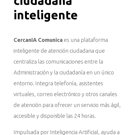
ciudadana
inteligente
CercanIA Comunica
es una plataforma
inteligente de atención ciudadana que
centraliza las comunicaciones entre la
Administración y la ciudadanía en un único
entorno. Integra telefonía, asistentes
virtuales, correo electrónico y otros canales
de atención para ofrecer un servicio más ágil,
accesible y disponible las 24 horas.
Impulsada por Inteligencia Artificial, ayuda a