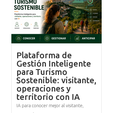
Plataforma de
Gestión Inteligente
para Turismo
Sostenible: visitante,
operaciones y
territorio con IA
IA para conocer mejor al visitante,