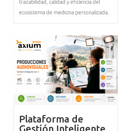
trazabilidad, calidad y eficiencia del
ecosistema de medicina personalizada.
Plataforma de
Gestión Inteligente