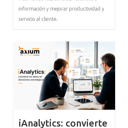
información y mejorar productividad y
servicio al cliente.
iAnalytics: convierte