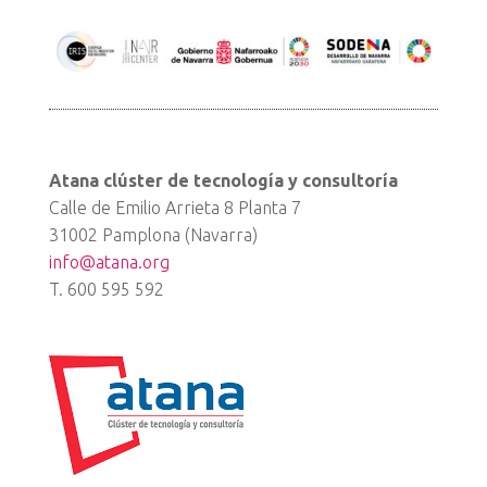
Atana clúster de tecnología y consultoría
Calle de Emilio Arrieta 8 Planta 7
31002 Pamplona (Navarra)
info@atana.org
T. 600 595 592