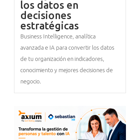
los datos en
decisiones
estratégicas
Business Intelligence, analítica
avanzada e IA para convertir los datos
de tu organización en indicadores,
conocimiento y mejores decisiones de
negocio.